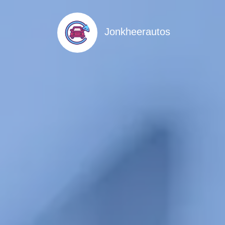
Jonkheerautos