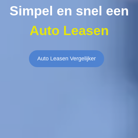
Simpel en snel een
Auto Leasen
Auto Leasen Vergelijker